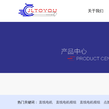
关于我们
热门关键词：
直线电机
直线电机模组
直线电机模组
点