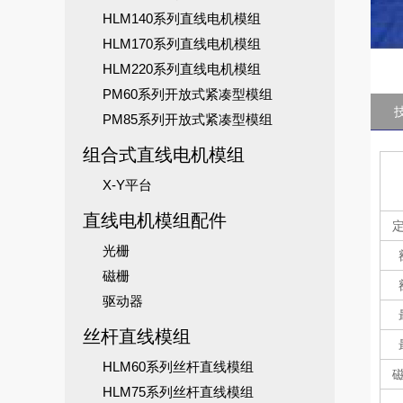
HLM140系列直线电机模组
HLM170系列直线电机模组
HLM220系列直线电机模组
PM60系列开放式紧凑型模组
PM85系列开放式紧凑型模组
组合式直线电机模组
X-Y平台
直线电机模组配件
光栅
磁栅
驱动器
丝杆直线模组
HLM60系列丝杆直线模组
HLM75系列丝杆直线模组