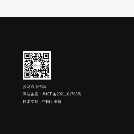
骏龙通用传动
网站备案：
粤ICP备2021161783号
技术支持：
中国工业链