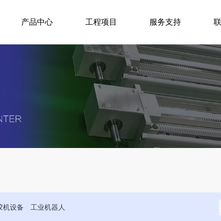
产品中心
工程项目
服务支持
胶机设备
工业机器人