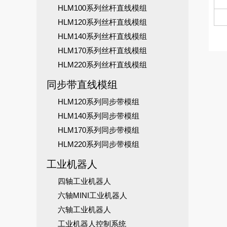
HLM100系列丝杆直线模组
HLM120系列丝杆直线模组
HLM140系列丝杆直线模组
HLM170系列丝杆直线模组
HLM220系列丝杆直线模组
同步带直线模组
HLM120系列同步带模组
HLM140系列同步带模组
HLM170系列同步带模组
HLM220系列同步带模组
工业机器人
四轴工业机器人
六轴MINI工业机器人
六轴工业机器人
工业机器人控制系统