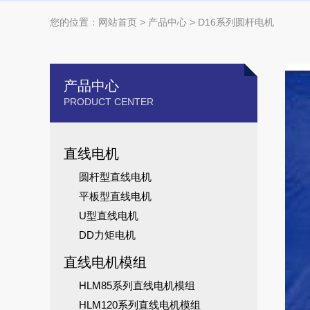
您的位置：
网站首页
>
产品中心
> D16系列圆杆电机
产品中心
PRODUCT CENTER
直线电机
圆杆型直线电机
平板型直线电机
U型直线电机
DD力矩电机
直线电机模组
HLM85系列直线电机模组
HLM120系列直线电机模组